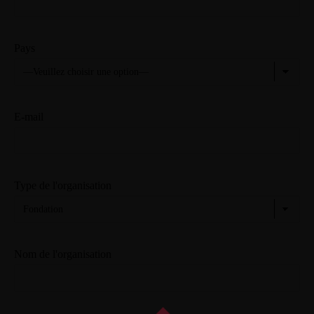
Pays
E-mail
Type de l'organisation
Nom de l'organisation