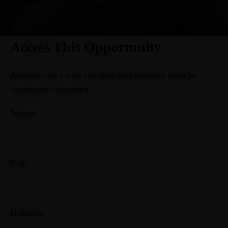
Access This Opportunity
Abonnez-vous à notre newsletter pour découvrir toutes les
opportunités disponibles.
Prénom
Nom
Profession