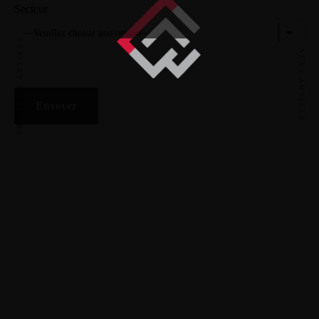
Secteur
PREVIOUS ARTICLE
NEXT ARTICLE