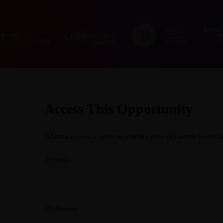
Access This Opportunity
Abonnez-vous à notre newsletter pour découvrir toutes le
Prénom
Profession