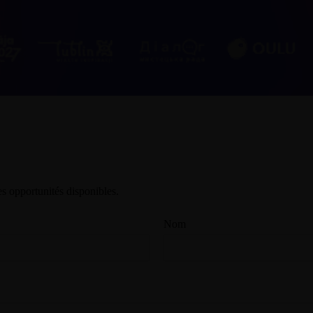
s opportunités disponibles.
Nom