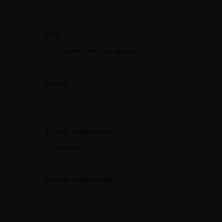
Pays
E-mail
PREVIOUS ARTICLE
Type de l'organisation
Nom de l'organisation