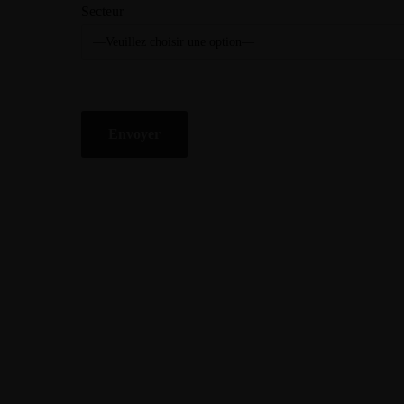
Secteur