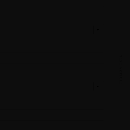
NEXT ARTICLE