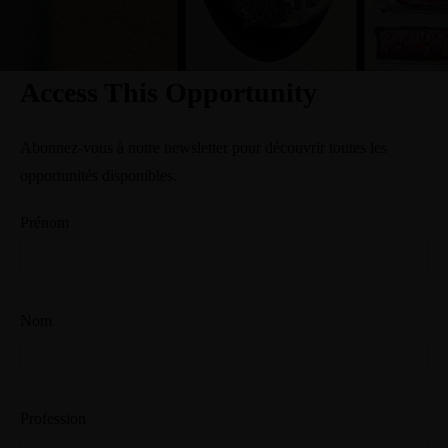
Access This Opportunity
Abonnez-vous à notre newsletter pour découvrir toutes les
opportunités disponibles.
Prénom
Nom
Profession