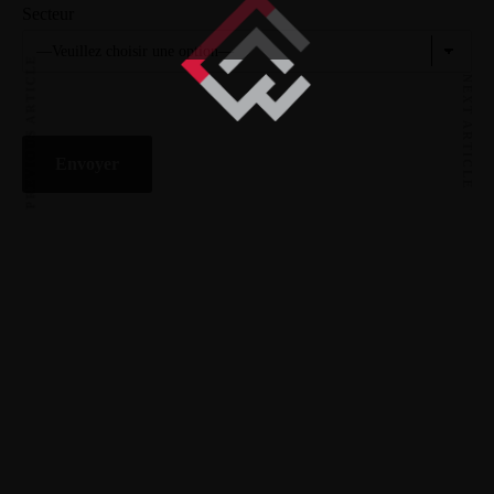
Secteur
PREVIOUS ARTICLE
NEXT ARTICLE