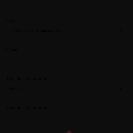
Pays
E-mail
Type de l'organisation
Nom de l'organisation