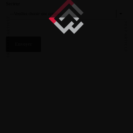
Secteur
PREVIOUS ARTICLE
NEXT ARTICLE