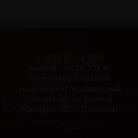
Festival : ESTE FILM
Association: LINE-UP
International Academy and
Networking for Festival
Managers 2026 (Romania)
BY CFWX