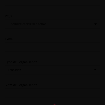
Pays
E-mail
Type de l'organisation
Nom de l'organisation