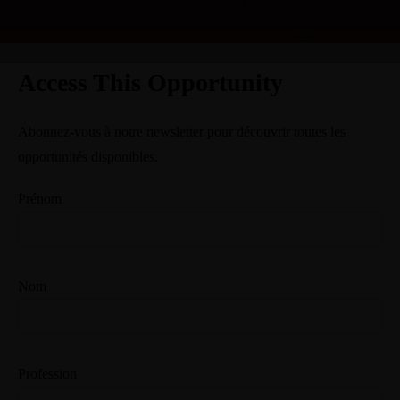
Access This Opportunity
Abonnez-vous à notre newsletter pour découvrir toutes les
opportunités disponibles.
Prénom
Nom
Profession