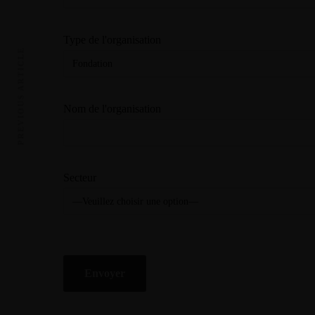
Type de l'organisation
PREVIOUS ARTICLE
Nom de l'organisation
Secteur