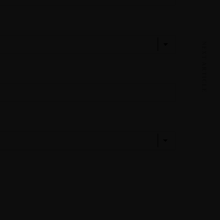
NEXT ARTICLE