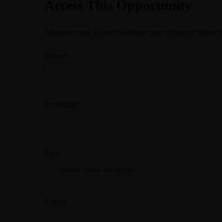
Access This Opportunity
Abonnez-vous à notre newsletter pour découvrir toutes le
Prénom
Profession
Pays
E-mail