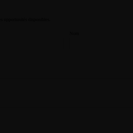
s opportunités disponibles.
Nom