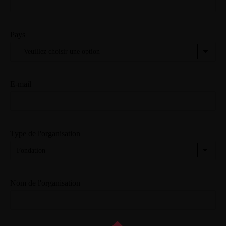
Pays
E-mail
Type de l'organisation
Nom de l'organisation