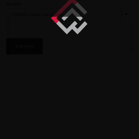
Secteur
PREVIOUS ARTICLE
NEXT ARTICLE