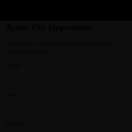
Access This Opportunity
Abonnez-vous à notre newsletter pour découvrir toutes les
opportunités disponibles.
Prénom
Nom
Profession