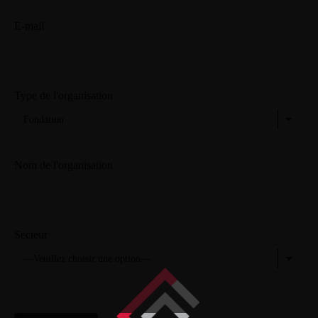
E-mail
Type de l'organisation
Nom de l'organisation
Secteur