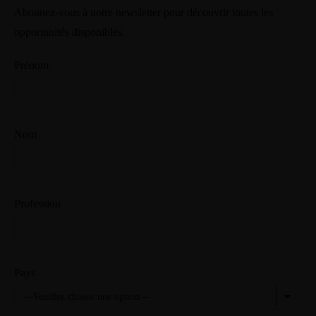
Abonnez-vous à notre newsletter pour découvrir toutes les
opportunités disponibles.
Prénom
Nom
Profession
Pays