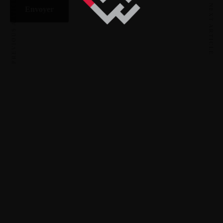
PREVIOUS ARTICLE
NEXT ARTICLE