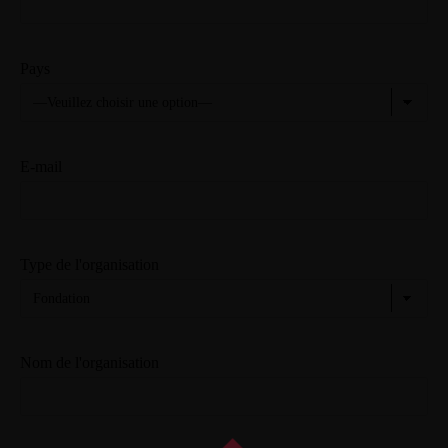
Pays
E-mail
Type de l'organisation
Nom de l'organisation