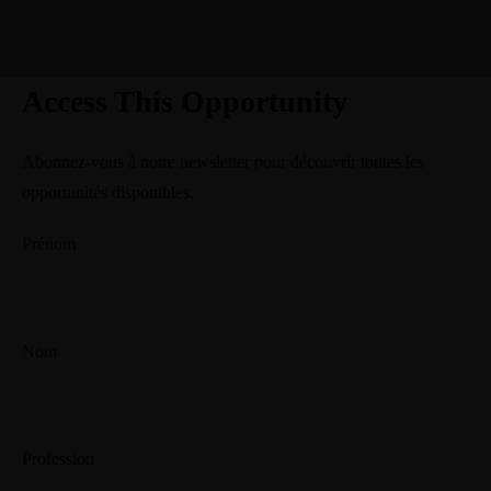
Access This Opportunity
Abonnez-vous à notre newsletter pour découvrir toutes les
opportunités disponibles.
Prénom
Nom
Profession