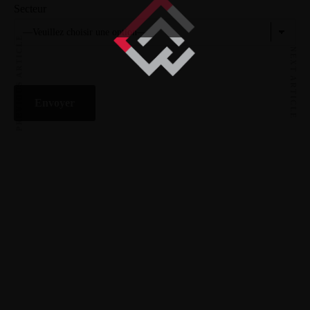
Secteur
PREVIOUS ARTICLE
NEXT ARTICLE