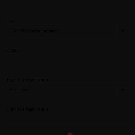
Pays
E-mail
Type de l'organisation
Nom de l'organisation