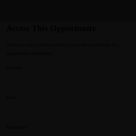
Access This Opportunity
Abonnez-vous à notre newsletter pour découvrir toutes les
opportunités disponibles.
Prénom
Nom
Profession