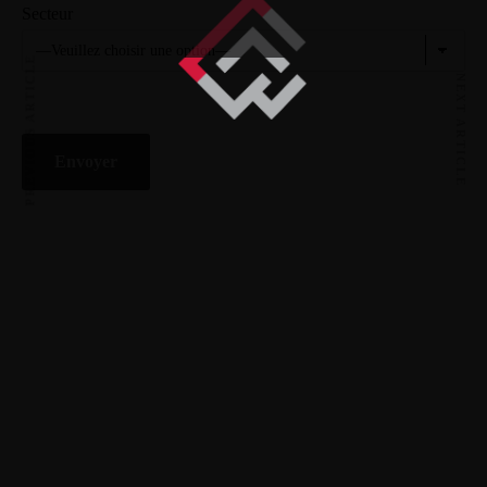
Secteur
PREVIOUS ARTICLE
NEXT ARTICLE